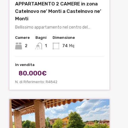
APPARTAMENTO 2 CAMERE in zona
Catelnovo ne’ Monti a Castelnovo ne’
Monti
Bellissimo appartamento nel centro del…
Camere
Bagni
Dimensione
2
1
74
Mq
In vendita
80.000€
N. di Riferimento: R4842