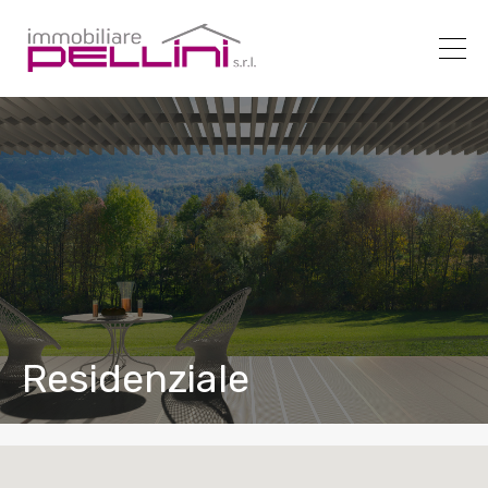
Residenziale