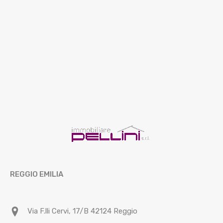
REGGIO EMILIA
Via F.lli Cervi, 17/B 42124 Reggio