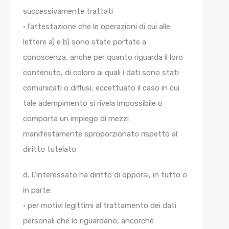
successivamente trattati
• l’attestazione che le operazioni di cui alle
lettere a) e b) sono state portate a
conoscenza, anche per quanto riguarda il loro
contenuto, di coloro ai quali i dati sono stati
comunicati o diffusi, eccettuato il caso in cui
tale adempimento si rivela impossibile o
comporta un impiego di mezzi
manifestamente sproporzionato rispetto al
diritto tutelato
d. L’interessato ha diritto di opporsi, in tutto o
in parte:
• per motivi legittimi al trattamento dei dati
personali che lo riguardano, ancorché