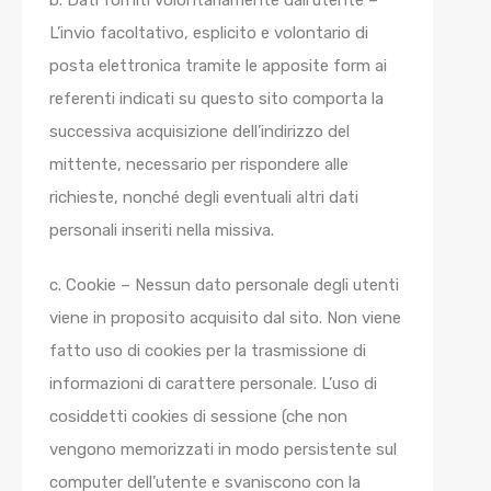
b. Dati forniti volontariamente dall’utente –
L’invio facoltativo, esplicito e volontario di
posta elettronica tramite le apposite form ai
referenti indicati su questo sito comporta la
successiva acquisizione dell’indirizzo del
mittente, necessario per rispondere alle
richieste, nonché degli eventuali altri dati
personali inseriti nella missiva.
c. Cookie – Nessun dato personale degli utenti
viene in proposito acquisito dal sito. Non viene
fatto uso di cookies per la trasmissione di
informazioni di carattere personale. L’uso di
cosiddetti cookies di sessione (che non
vengono memorizzati in modo persistente sul
computer dell’utente e svaniscono con la