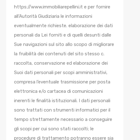
https://www.immobiliarepellini.it e per fornire
all’Autorità Giudiziaria le informazioni
eventualmente richieste. elaborazione dei dati
personali da Lei forniti e di quelli desunti dalle
Sue navigazioni sul sito allo scopo di migliorare
la fruibilità dei contenuti del sito stesso c.
raccolta, conservazione ed elaborazione dei
Suoi dati personali per scopi amministrativi,
compresa l’eventuale trasmissione per posta
elettronica e/o cartacea di comunicazioni
inerenti le finalità istituzionali. I dati personali
sono trattati con strumenti informatici per il
tempo strettamente necessario a conseguire
gli scopi per cui sono stati raccolti; le
procedure di trattamento potranno essere sia