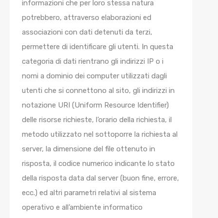
informazioni che per loro stessa natura
potrebbero, attraverso elaborazioni ed
associazioni con dati detenuti da terzi,
permettere di identificare gli utenti. In questa
categoria di dati rientrano gli indirizzi IP o i
nomi a dominio dei computer utilizzati dagli
utenti che si connettono al sito, gli indirizzi in
notazione URI (Uniform Resource Identifier)
delle risorse richieste, l’orario della richiesta, il
metodo utilizzato nel sottoporre la richiesta al
server, la dimensione del file ottenuto in
risposta, il codice numerico indicante lo stato
della risposta data dal server (buon fine, errore,
ecc.) ed altri parametri relativi al sistema
operativo e all’ambiente informatico