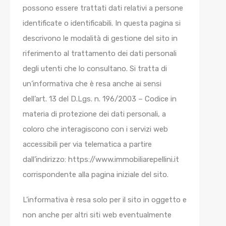
possono essere trattati dati relativi a persone
identificate o identificabili. In questa pagina si
descrivono le modalità di gestione del sito in
riferimento al trattamento dei dati personali
degli utenti che lo consultano. Si tratta di
un’informativa che è resa anche ai sensi
dell’art. 13 del D.Lgs. n. 196/2003 – Codice in
materia di protezione dei dati personali, a
coloro che interagiscono con i servizi web
accessibili per via telematica a partire
dall’indirizzo: https://www.immobiliarepellini.it
corrispondente alla pagina iniziale del sito.
L’informativa è resa solo per il sito in oggetto e
non anche per altri siti web eventualmente