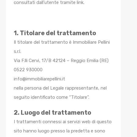
consultati dall’utente tramite link.
1. Titolare del trattamento
Il titolare del trattamento è Immobiliare Pellini
s.r.l.
Via F.lli Cervi, 17/B 42124 – Reggio Emilia (RE)
0522 930000
info@immobiliarepellini.it
nella persona del Legale rappresentante, nel
seguito identificato come “Titolare”.
2. Luogo del trattamento
I trattamenti connessi ai servizi web di questo
sito hanno luogo presso la predetta e sono