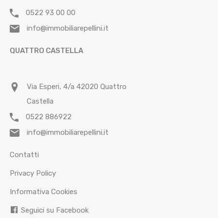
0522 93 00 00
info@immobiliarepellini.it
QUATTRO CASTELLA
Via Esperi, 4/a 42020 Quattro
Castella
0522 886922
info@immobiliarepellini.it
Contatti
Privacy Policy
Informativa Cookies
Seguici su Facebook