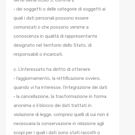
sensi dell’articolo 5, comma 2
• dei soggetti o delle categorie di soggetti ai
quali i dati personali possono essere
comunicati o che possono venirne a
conoscenza in qualità di rappresentante
designato nel territorio dello Stato, di
responsabili o incaricati.
c. L’interessato ha diritto di ottenere:
• l’aggiornamento, la rettificazione ovvero,
quando vi ha interesse, l’integrazione dei dati
• la cancellazione, la trasformazione in forma
anonima o il blocco dei dati trattati in
violazione di legge, compresi quelli di cui non è
necessaria la conservazione in relazione agli
scopi per i quali i dati sono stati raccolti o