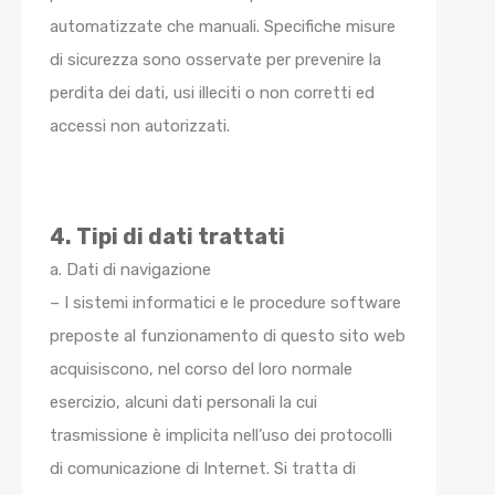
automatizzate che manuali. Specifiche misure
di sicurezza sono osservate per prevenire la
perdita dei dati, usi illeciti o non corretti ed
accessi non autorizzati.
4. Tipi di dati trattati
a. Dati di navigazione
– I sistemi informatici e le procedure software
preposte al funzionamento di questo sito web
acquisiscono, nel corso del loro normale
esercizio, alcuni dati personali la cui
trasmissione è implicita nell’uso dei protocolli
di comunicazione di Internet. Si tratta di