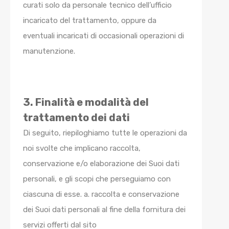
curati solo da personale tecnico dell’ufficio
incaricato del trattamento, oppure da
eventuali incaricati di occasionali operazioni di
manutenzione.
3. Finalità e modalità del
trattamento dei dati
Di seguito, riepiloghiamo tutte le operazioni da
noi svolte che implicano raccolta,
conservazione e/o elaborazione dei Suoi dati
personali, e gli scopi che perseguiamo con
ciascuna di esse. a. raccolta e conservazione
dei Suoi dati personali al fine della fornitura dei
servizi offerti dal sito