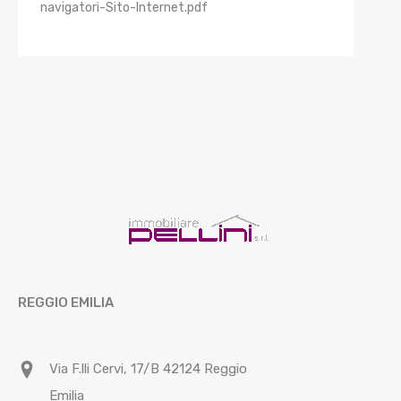
navigatori-Sito-Internet.pdf
REGGIO EMILIA
Via F.lli Cervi, 17/B 42124 Reggio
Emilia