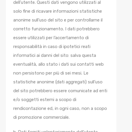
dell’utente. Questi dati vengono utilizzati al
solo fine di ricavare informazioni statistiche
anonime sull’uso del sito e per controllarne il
corretto funzionamento. I dati potrebbero
essere utilizzati per l’accertamento di
responsabilità in caso di ipotetici reati
informatici ai danni del sito: salva questa
eventualità, allo stato i dati sui contatti web
non persistono per più di sei mesi. Le
statistiche anonime (dati aggregati) sull’uso
del sito potrebbero essere comunicate ad enti
e/o soggetti esterni a scopo di
rendicontazione ed, in ogni caso, non a scopo
di promozione commerciale.