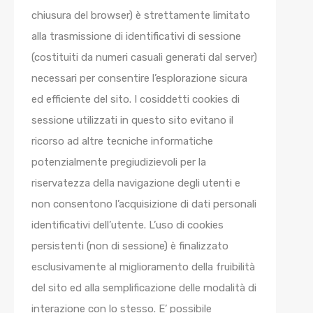
chiusura del browser) è strettamente limitato
alla trasmissione di identificativi di sessione
(costituiti da numeri casuali generati dal server)
necessari per consentire l’esplorazione sicura
ed efficiente del sito. I cosiddetti cookies di
sessione utilizzati in questo sito evitano il
ricorso ad altre tecniche informatiche
potenzialmente pregiudizievoli per la
riservatezza della navigazione degli utenti e
non consentono l’acquisizione di dati personali
identificativi dell’utente. L’uso di cookies
persistenti (non di sessione) è finalizzato
esclusivamente al miglioramento della fruibilità
del sito ed alla semplificazione delle modalità di
interazione con lo stesso. E’ possibile