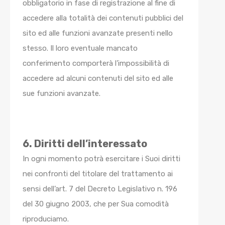
obbligatorio in fase di registrazione al fine di
accedere alla totalità dei contenuti pubblici del
sito ed alle funzioni avanzate presenti nello
stesso. Il loro eventuale mancato
conferimento comporterà l’impossibilità di
accedere ad alcuni contenuti del sito ed alle
sue funzioni avanzate.
6. Diritti dell’interessato
In ogni momento potrà esercitare i Suoi diritti
nei confronti del titolare del trattamento ai
sensi dell’art. 7 del Decreto Legislativo n. 196
del 30 giugno 2003, che per Sua comodità
riproduciamo.