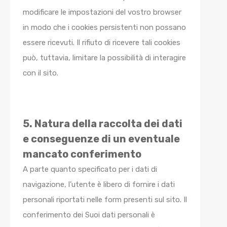
modificare le impostazioni del vostro browser
in modo che i cookies persistenti non possano
essere ricevuti. Il rifiuto di ricevere tali cookies
può, tuttavia, limitare la possibilità di interagire
con il sito.
5. Natura della raccolta dei dati
e conseguenze di un eventuale
mancato conferimento
A parte quanto specificato per i dati di
navigazione, l’utente è libero di fornire i dati
personali riportati nelle form presenti sul sito. Il
conferimento dei Suoi dati personali è