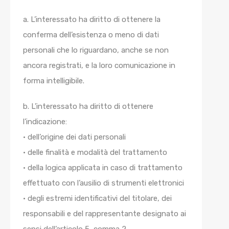
a. L’interessato ha diritto di ottenere la
conferma dell’esistenza o meno di dati
personali che lo riguardano, anche se non
ancora registrati, e la loro comunicazione in
forma intelligibile.
b. L’interessato ha diritto di ottenere
l’indicazione:
• dell’origine dei dati personali
• delle finalità e modalità del trattamento
• della logica applicata in caso di trattamento
effettuato con l’ausilio di strumenti elettronici
• degli estremi identificativi del titolare, dei
responsabili e del rappresentante designato ai