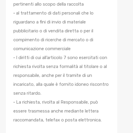
pertinenti allo scopo della raccolta
• al trattamento di dati personali che lo
riguardano a fini di invio di materiale
pubblicitario o di vendita diretta o per il
compimento di ricerche di mercato o di
comunicazione commerciale
• I diritti di cui all’articolo 7 sono esercitati con
richiesta rivolta senza formalità al titolare o al
responsabile, anche per il tramite di un
incaricato, alla quale è fornito idoneo riscontro
senza ritardo.
• La richiesta, rivolta al Responsabile, può
essere trasmessa anche mediante lettera
raccomandata, telefax o posta elettronica.