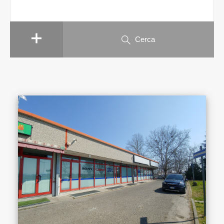
Cerca