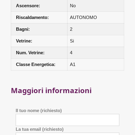
Ascensore:
No
Riscaldamento:
AUTONOMO
Bagni:
2
Vetrine:
Si
Num. Vetrine:
4
Classe Energetica:
A1
Maggiori informazioni
Il tuo nome (richiesto)
La tua email (richiesto)