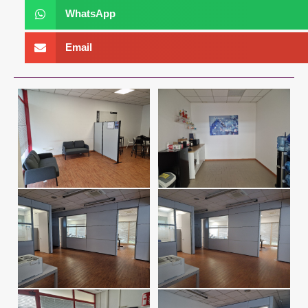
WhatsApp
Email