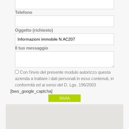
Telefono
Oggetto (richiesto)
Il tuo messaggio
Con l'invio del presente modulo autorizzo questa
azienda a trattare i dati personali in esso contenuti, in
conformità ed ai sensi del D. Lgs. 196/2003
[bws_google_captcha]
INVIA