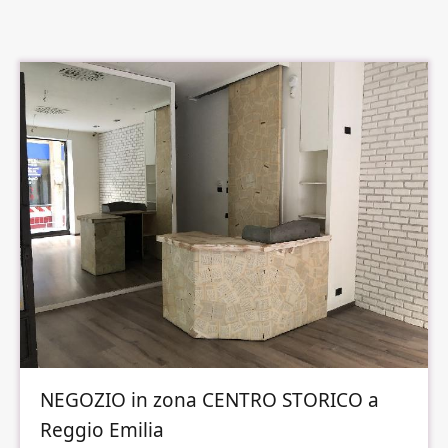
NEGOZIO in zona CENTRO STORICO a
Reggio Emilia