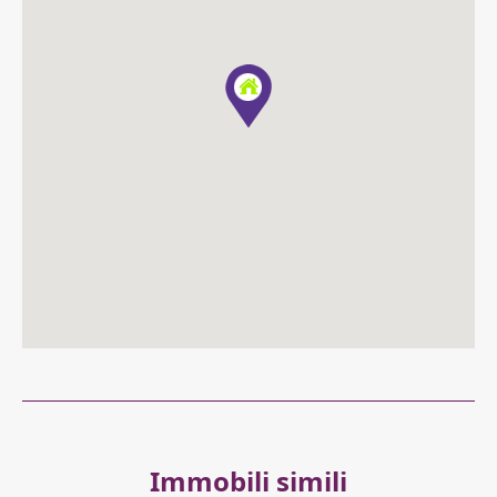
Immobili simili