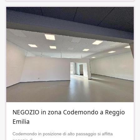
NEGOZIO in zona Codemondo a Reggio
Emilia
Codemondo in posizione di alto passaggio si affitta