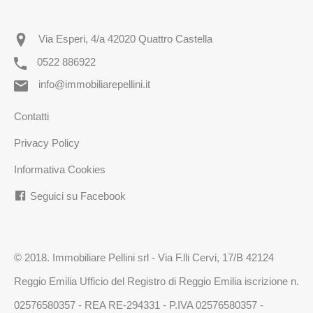
Via Esperi, 4/a 42020 Quattro Castella
0522 886922
info@immobiliarepellini.it
Contatti
Privacy Policy
Informativa Cookies
Seguici su Facebook
© 2018. Immobiliare Pellini srl - Via F.lli Cervi, 17/B 42124
Reggio Emilia Ufficio del Registro di Reggio Emilia iscrizione n.
02576580357 - REA RE-294331 - P.IVA 02576580357 -