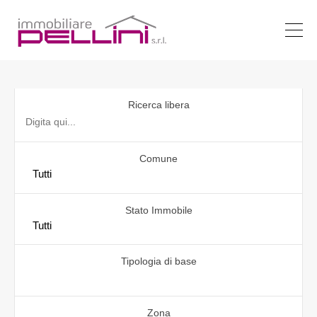
Ricerca libera
Comune
Stato Immobile
Tipologia di base
Zona