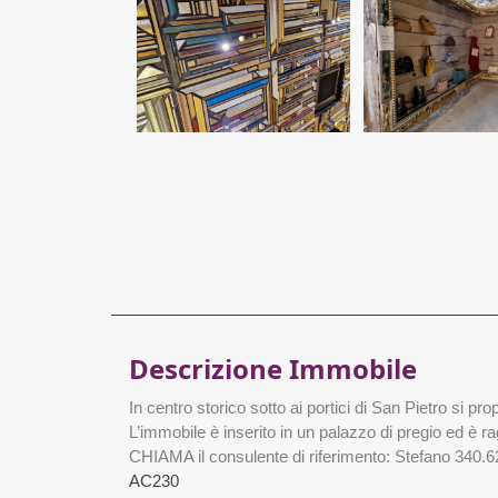
Descrizione Immobile
In centro storico sotto ai portici di San Pietro si 
L’immobile è inserito in un palazzo di pregio ed è rag
CHIAMA il consulente di riferimento: Stefano 340.6
AC230