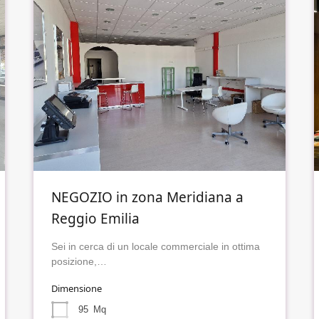
NEGOZIO in zona Meridiana a
Reggio Emilia
Sei in cerca di un locale commerciale in ottima
posizione,…
Dimensione
95
Mq