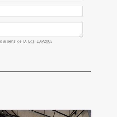
ed ai sensi del D. Lgs. 196/2003