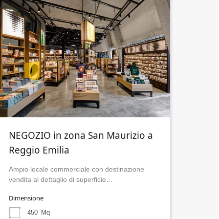
NEGOZIO in zona San Maurizio a
Reggio Emilia
Ampio locale commerciale con destinazione
vendita al dettaglio di superficie…
Dimensione
450
Mq