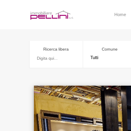
Home
Ricerca libera
Comune