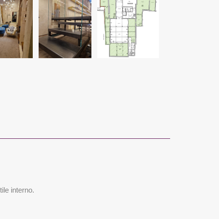
ile interno.