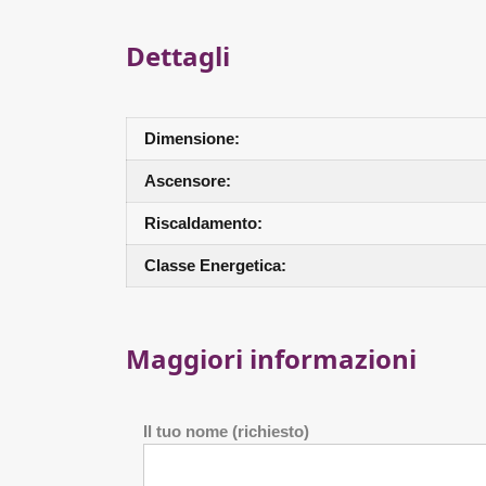
Dettagli
Dimensione:
Ascensore:
Riscaldamento:
Classe Energetica:
Maggiori informazioni
Il tuo nome (richiesto)