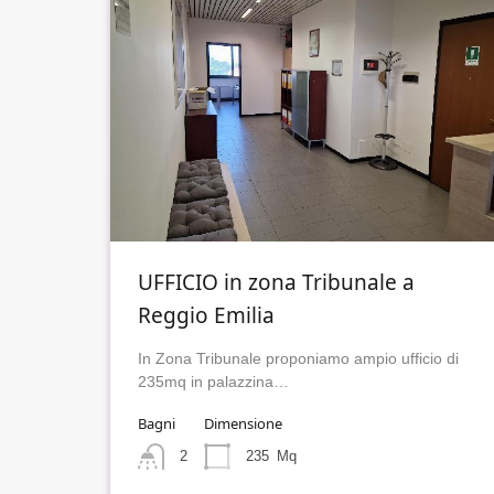
UFFICIO in zona Tribunale a
Reggio Emilia
In Zona Tribunale proponiamo ampio ufficio di
235mq in palazzina…
Bagni
Dimensione
2
235
Mq