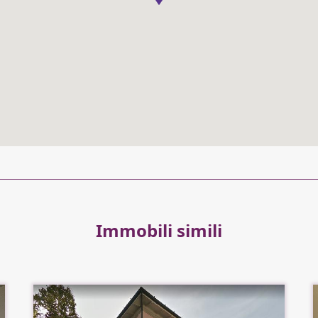
Immobili simili