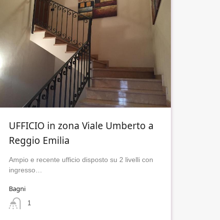
UFFICIO in zona Viale Umberto a
Reggio Emilia
Ampio e recente ufficio disposto su 2 livelli con
ingresso…
Bagni
1