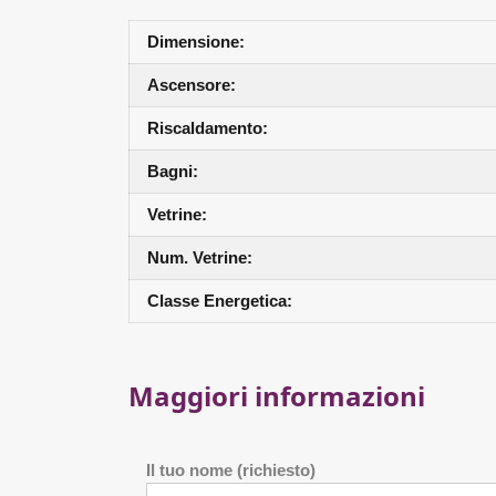
Dimensione:
Ascensore:
Riscaldamento:
Bagni:
Vetrine:
Num. Vetrine:
Classe Energetica:
Maggiori informazioni
Il tuo nome (richiesto)