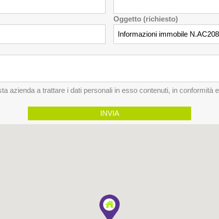
Oggetto (richiesto)
a azienda a trattare i dati personali in esso contenuti, in conformità 
INVIA