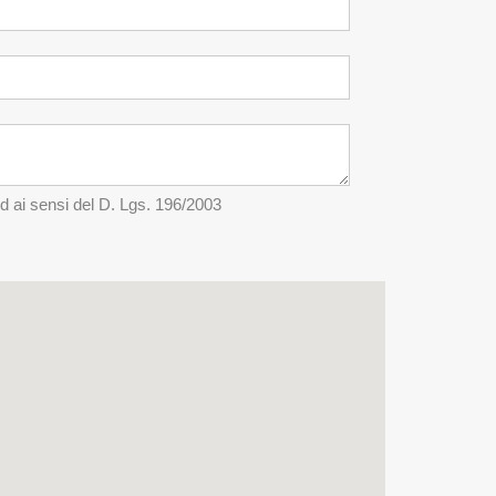
ed ai sensi del D. Lgs. 196/2003