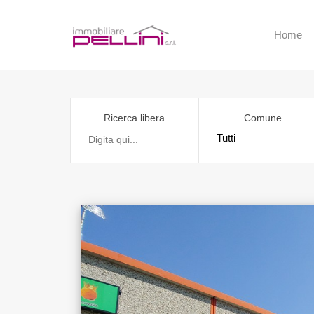
Home
Ricerca libera
Comune