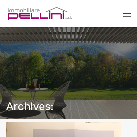
Archives: