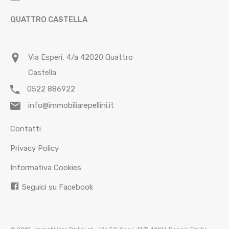
QUATTRO CASTELLA
Via Esperi, 4/a 42020 Quattro
Castella
0522 886922
info@immobiliarepellini.it
Contatti
Privacy Policy
Informativa Cookies
Seguici su Facebook