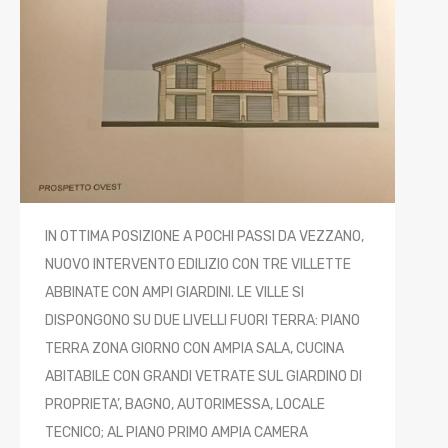
IN OTTIMA POSIZIONE A POCHI PASSI DA VEZZANO,
NUOVO INTERVENTO EDILIZIO CON TRE VILLETTE
ABBINATE CON AMPI GIARDINI. LE VILLE SI
DISPONGONO SU DUE LIVELLI FUORI TERRA: PIANO
TERRA ZONA GIORNO CON AMPIA SALA, CUCINA
ABITABILE CON GRANDI VETRATE SUL GIARDINO DI
PROPRIETA’, BAGNO, AUTORIMESSA, LOCALE
TECNICO; AL PIANO PRIMO AMPIA CAMERA