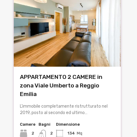
APPARTAMENTO 2 CAMERE in
zona Viale Umberto a Reggio
Emilia
L’immobile completamente ristrutturato nel
2019, posto al secondo ed ultimo…
Camere
Bagni
Dimensione
2
2
134
Mq