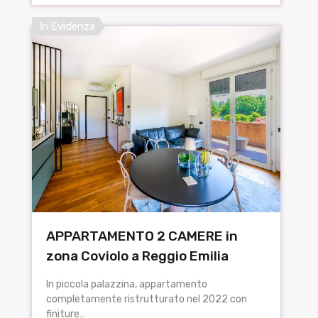
In Evidenza
APPARTAMENTO 2 CAMERE in
zona Coviolo a Reggio Emilia
In piccola palazzina, appartamento
completamente ristrutturato nel 2022 con
finiture…