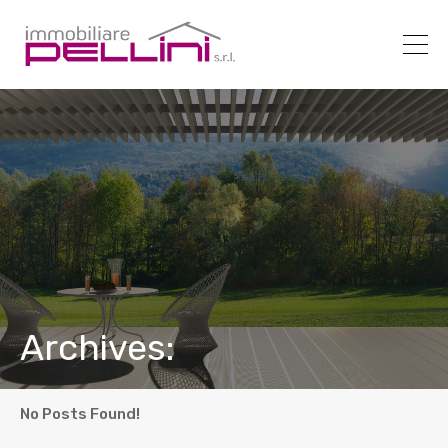
Archives:
No Posts Found!