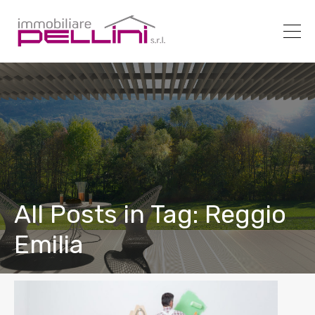
All Posts in Tag: Reggio
Emilia