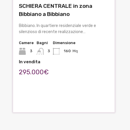
SCHIERA CENTRALE in zona
Bibbiano a Bibbiano
Bibbiano. In quartiere residenziale verde e
silenzioso di recente realizzazione…
Camere
Bagni
Dimensione
3
3
160
Mq
In vendita
295.000€