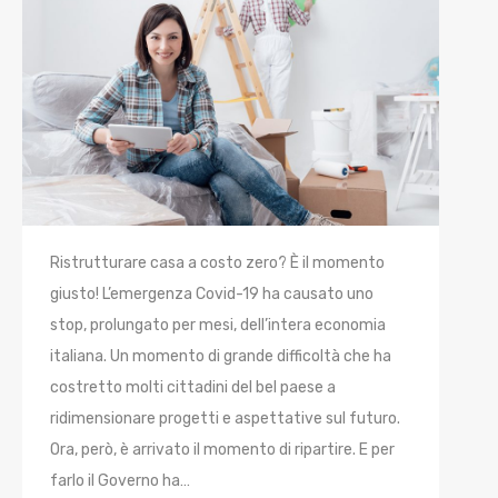
Ristrutturare casa a costo zero? È il momento
giusto! L’emergenza Covid-19 ha causato uno
stop, prolungato per mesi, dell’intera economia
italiana. Un momento di grande difficoltà che ha
costretto molti cittadini del bel paese a
ridimensionare progetti e aspettative sul futuro.
Ora, però, è arrivato il momento di ripartire. E per
farlo il Governo ha…