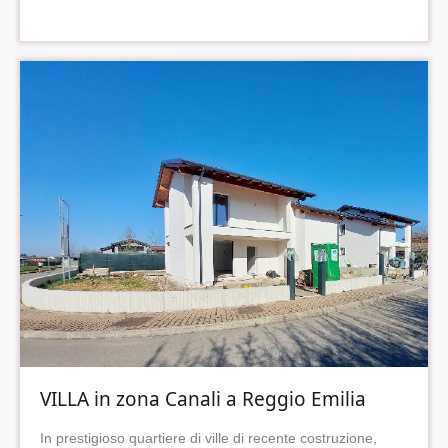
VILLA in zona Canali a Reggio Emilia
In prestigioso quartiere di ville di recente costruzione,