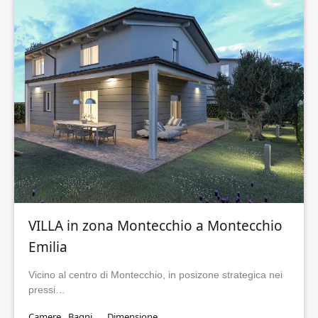
VILLA in zona Montecchio a Montecchio
Emilia
Vicino al centro di Montecchio, in posizone strategica nei
pressi…
Camere
Bagni
Dimensione