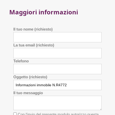
Maggiori informazioni
Il tuo nome (richiesto)
La tua email (richiesto)
Telefono
Oggetto (richiesto)
Il tuo messaggio
Con l'invio del presente modulo autorizzo questa