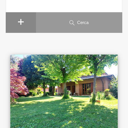
Cerca