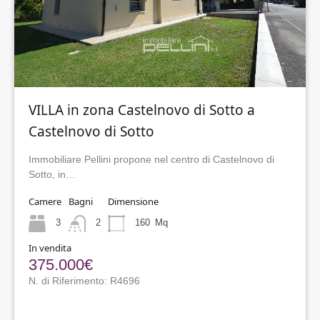
VILLA in zona Castelnovo di Sotto a
Castelnovo di Sotto
Immobiliare Pellini propone nel centro di Castelnovo di
Sotto, in…
Camere
Bagni
Dimensione
3
2
160
Mq
In vendita
375.000€
N. di Riferimento: R4696