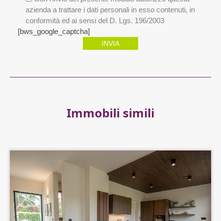
azienda a trattare i dati personali in esso contenuti, in
conformità ed ai sensi del D. Lgs. 196/2003
[bws_google_captcha]
INVIA
Immobili simili