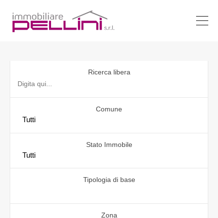
Ricerca libera
Comune
Stato Immobile
Tipologia di base
Zona