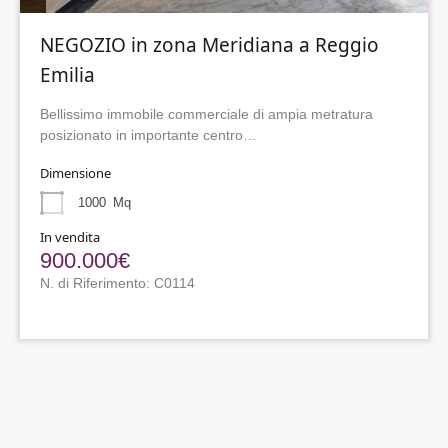
NEGOZIO in zona Meridiana a Reggio
Emilia
Bellissimo immobile commerciale di ampia metratura
posizionato in importante centro…
Dimensione
1000
Mq
In vendita
900.000€
N. di Riferimento: C0114