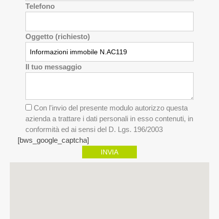
Telefono
Oggetto (richiesto)
Il tuo messaggio
Con l'invio del presente modulo autorizzo questa
azienda a trattare i dati personali in esso contenuti, in
conformità ed ai sensi del D. Lgs. 196/2003
[bws_google_captcha]
INVIA