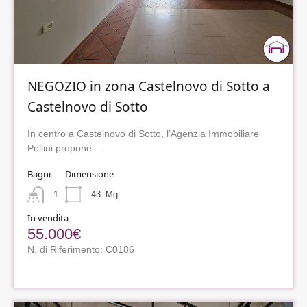
NEGOZIO in zona Castelnovo di Sotto a
Castelnovo di Sotto
In centro a Castelnovo di Sotto, l’Agenzia Immobiliare
Pellini propone…
Bagni
Dimensione
1
43
Mq
In vendita
55.000€
N. di Riferimento: C0186