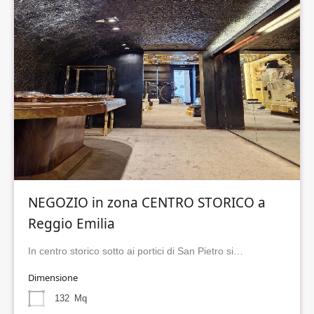
NEGOZIO in zona CENTRO STORICO a
Reggio Emilia
In centro storico sotto ai portici di San Pietro si…
Dimensione
132
Mq