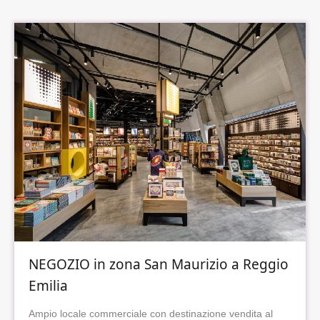
NEGOZIO in zona San Maurizio a Reggio
Emilia
Ampio locale commerciale con destinazione vendita al