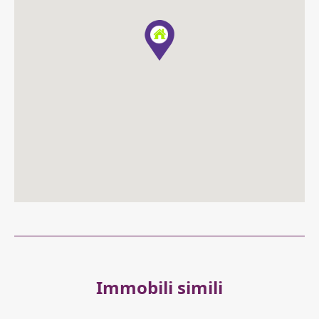
Immobili simili