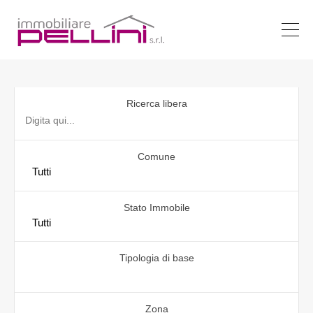
Ricerca libera
Comune
Stato Immobile
Tipologia di base
Zona