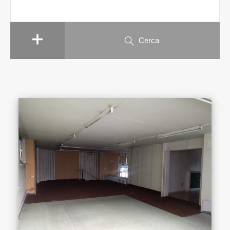
Cerca