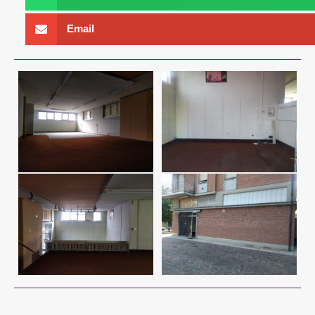
Email