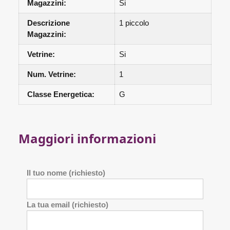
Magazzini:
Si
Descrizione
1 piccolo
Magazzini:
Vetrine:
Si
Num. Vetrine:
1
Classe Energetica:
G
Maggiori informazioni
Il tuo nome (richiesto)
La tua email (richiesto)