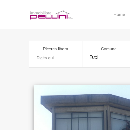
Home
Ricerca libera
Comune