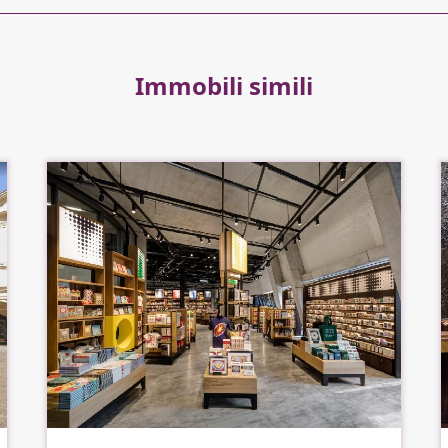
Immobili simili