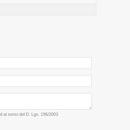
ed ai sensi del D. Lgs. 196/2003