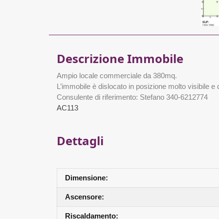
Descrizione Immobile
Ampio locale commerciale da 380mq.
L’immobile è dislocato in posizione molto visibile e
Consulente di riferimento: Stefano 340-6212774
AC113
Dettagli
Dimensione:
Ascensore:
Riscaldamento: