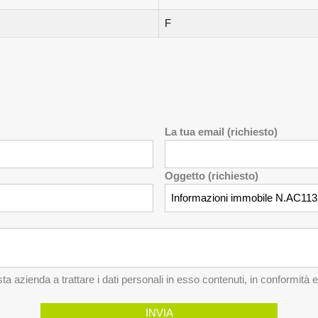
F
La tua email (richiesto)
Oggetto (richiesto)
a azienda a trattare i dati personali in esso contenuti, in conformità 
INVIA