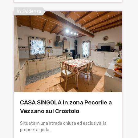
In Evidenza
CASA SINGOLA in zona Pecorile a
Vezzano sul Crostolo
Situata in una strada chiusa ed esclusiva, la
proprietà gode…