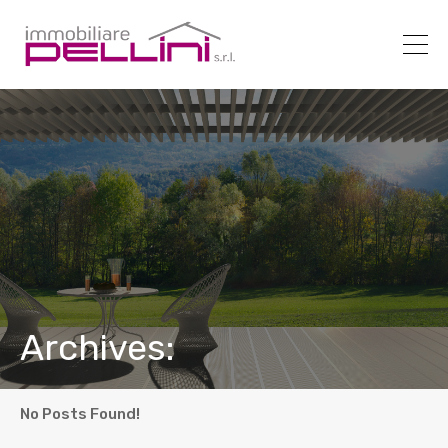
Archives:
No Posts Found!