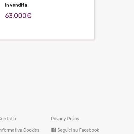
In vendita
63.000€
Contatti
Privacy Policy
nformativa Cookies
Seguici su Facebook