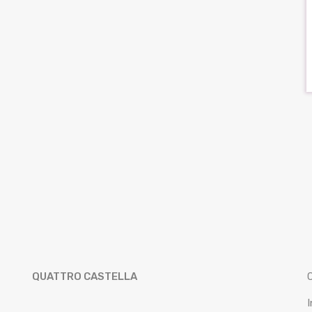
QUATTRO CASTELLA
I