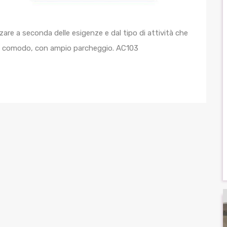
are a seconda delle esigenze e dal tipo di attività che
lto comodo, con ampio parcheggio. AC103