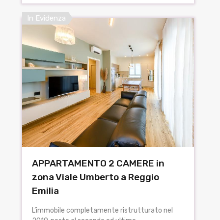
In Evidenza
APPARTAMENTO 2 CAMERE in
zona Viale Umberto a Reggio
Emilia
L’immobile completamente ristrutturato nel