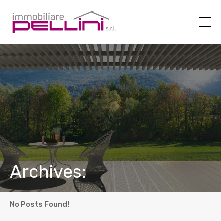
Archives:
No Posts Found!