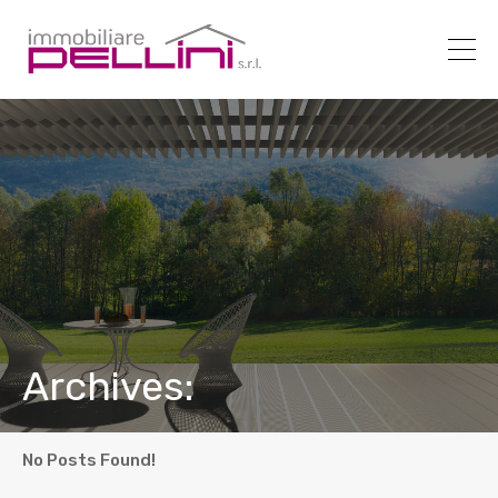
Archives:
No Posts Found!