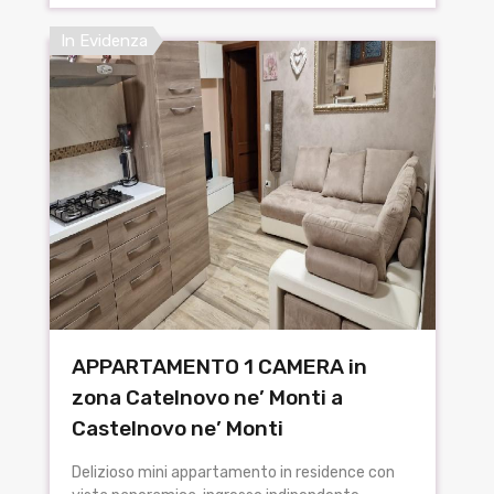
In Evidenza
APPARTAMENTO 1 CAMERA in
zona Catelnovo ne’ Monti a
Castelnovo ne’ Monti
Delizioso mini appartamento in residence con