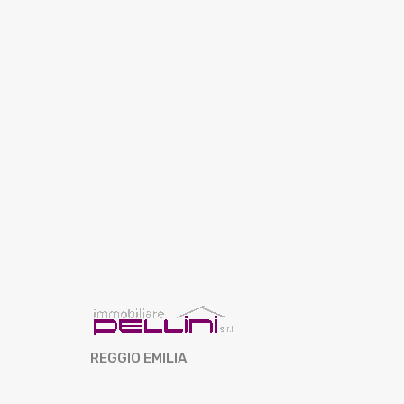
REGGIO EMILIA