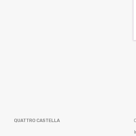
QUATTRO CASTELLA
I