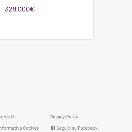
328.000€
Contatti
Privacy Policy
nformativa Cookies
Seguici su Facebook