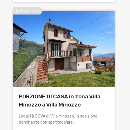
In Evidenza
PORZIONE DI CASA in zona Villa
Minozzo a Villa Minozzo
Località GOVA di Villa Minozzo. In posizione
dominante con spettacolare…