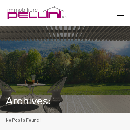
Archives:
No Posts Found!