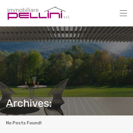
Archives:
No Posts Found!