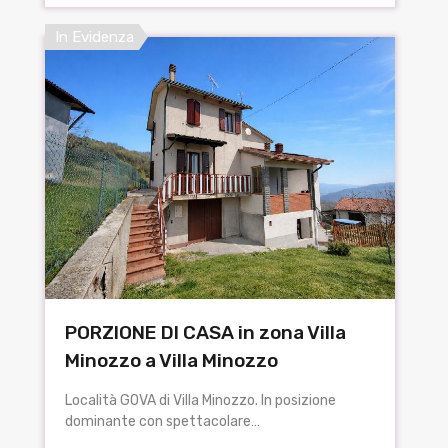
In Evidenza
PORZIONE DI CASA in zona Villa
Minozzo a Villa Minozzo
Località GOVA di Villa Minozzo. In posizione
dominante con spettacolare…