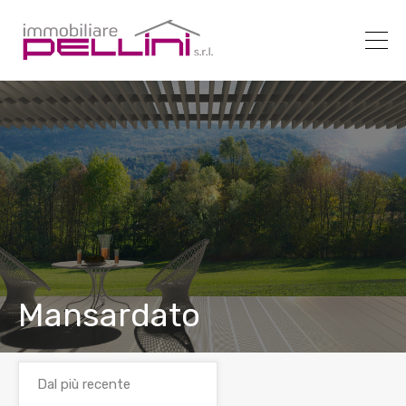
Mansardato