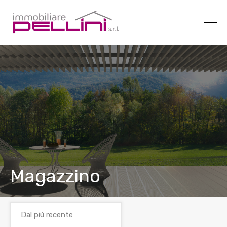
Magazzino