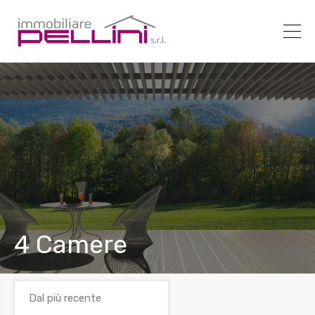
4 Camere