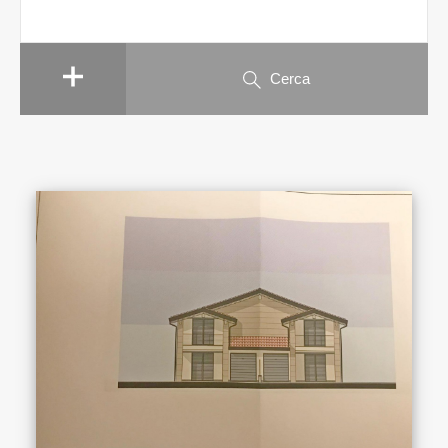
Cerca