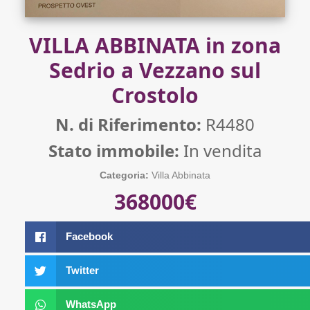
VILLA ABBINATA in zona
Sedrio a Vezzano sul
Crostolo
N. di Riferimento:
R4480
Stato immobile:
In vendita
Categoria:
Villa Abbinata
368000€
Facebook
Twitter
WhatsApp