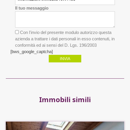
Il tuo messaggio
Con l'invio del presente modulo autorizzo questa
azienda a trattare i dati personali in esso contenuti, in
conformità ed ai sensi del D. Lgs. 196/2003
[bws_google_captcha]
INVIA
Immobili simili