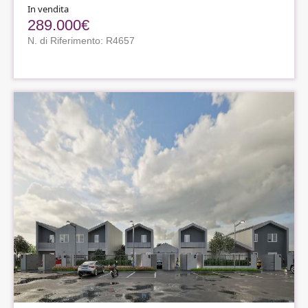
In vendita
289.000€
N. di Riferimento: R4657