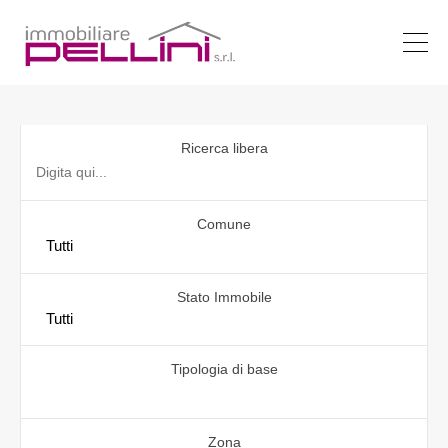
Ricerca libera
Comune
Stato Immobile
Tipologia di base
Zona