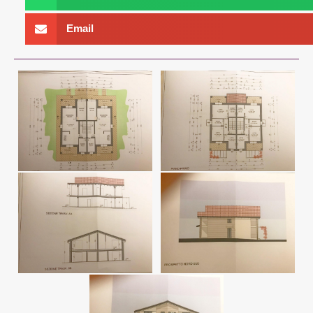
Email