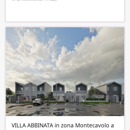
VILLA ABBINATA in zona Montecavolo a