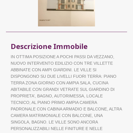
Descrizione Immobile
IN OTTIMA POSIZIONE A POCHI PASSI DA VEZZANO,
NUOVO INTERVENTO EDILIZIO CON TRE VILLETTE
ABBINATE CON AMPI GIARDINI. LE VILLE SI
DISPONGONO SU DUE LIVELLI FUORI TERRA: PIANO
TERRA ZONA GIORNO CON AMPIA SALA, CUCINA
ABITABILE CON GRANDI VETRATE SUL GIARDINO DI
PROPRIETA’, BAGNO, AUTORIMESSA, LOCALE
TECNICO; AL PIANO PRIMO AMPIA CAMERA
PADRONALE CON CABINA ARMADIO E BALCONE, ALTRA
CAMERA MATRIMONIALE CON BALCONE, UNA
SINGOLA, BAGNO. LE VILLE SONO ANCORA
PERSONALIZZABILI NELLE FINITURE E NELLE