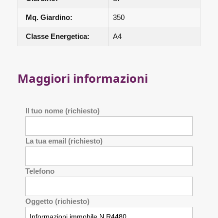
Mq. Giardino:
350
Classe Energetica:
A4
Maggiori informazioni
Il tuo nome (richiesto)
La tua email (richiesto)
Telefono
Oggetto (richiesto)