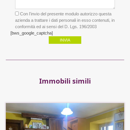
Con l'invio del presente modulo autorizzo questa
azienda a trattare i dati personali in esso contenuti, in
conformità ed ai sensi del D. Lgs. 196/2003
[bws_google_captcha]
INVIA
Immobili simili