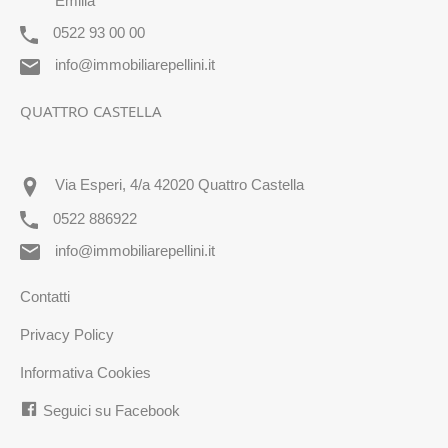
Emilia
0522 93 00 00
info@immobiliarepellini.it
QUATTRO CASTELLA
Via Esperi, 4/a 42020 Quattro Castella
0522 886922
info@immobiliarepellini.it
Contatti
Privacy Policy
Informativa Cookies
Seguici su Facebook