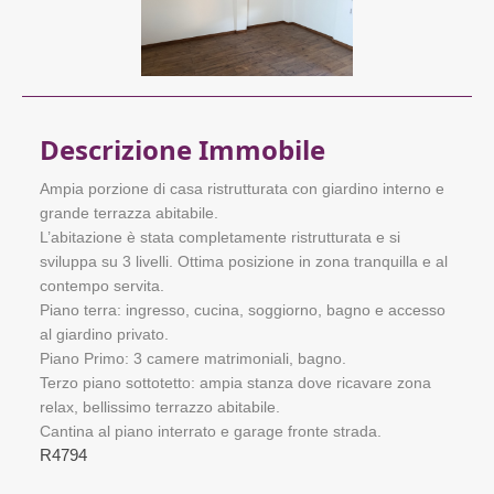
Descrizione Immobile
Ampia porzione di casa ristrutturata con giardino interno e
grande terrazza abitabile.
L’abitazione è stata completamente ristrutturata e si
sviluppa su 3 livelli. Ottima posizione in zona tranquilla e al
contempo servita.
Piano terra: ingresso, cucina, soggiorno, bagno e accesso
al giardino privato.
Piano Primo: 3 camere matrimoniali, bagno.
Terzo piano sottotetto: ampia stanza dove ricavare zona
relax, bellissimo terrazzo abitabile.
Cantina al piano interrato e garage fronte strada.
R4794