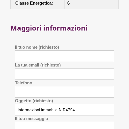
Classe Energetica:
G
Maggiori informazioni
Il tuo nome (richiesto)
La tua email (richiesto)
Telefono
Oggetto (richiesto)
Il tuo messaggio