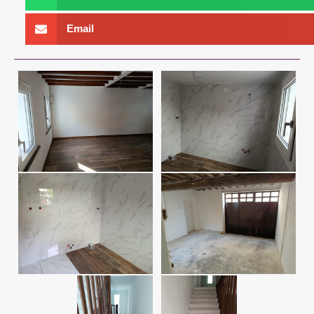
Email