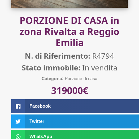
PORZIONE DI CASA in
zona Rivalta a Reggio
Emilia
N. di Riferimento:
R4794
Stato immobile:
In vendita
Categoria:
Porzione di casa
319000€
Facebook
Twitter
WhatsApp