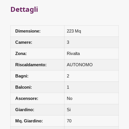
Dettagli
Dimensione:
223 Mq
Camere:
3
Zona:
Rivalta
Riscaldamento:
AUTONOMO
Bagni:
2
Balconi:
1
Ascensore:
No
Giardino:
Si
Mq. Giardino:
70