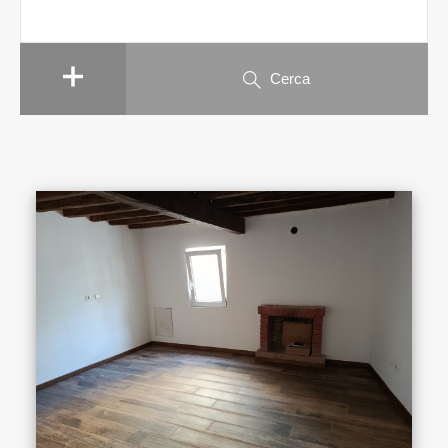
Cerca