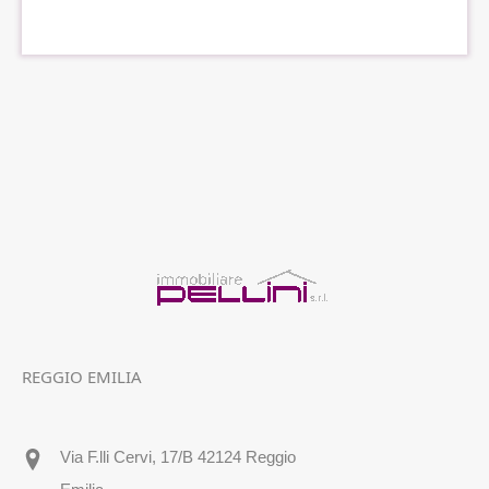
REGGIO EMILIA
Via F.lli Cervi, 17/B 42124 Reggio