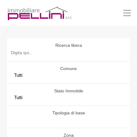
Ricerca libera
Comune
Stato Immobile
Tipologia di base
Zona