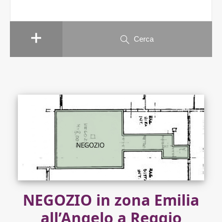
Cerca
NEGOZIO in zona Emilia
all’Angelo a Reggio