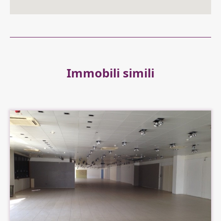
Immobili simili