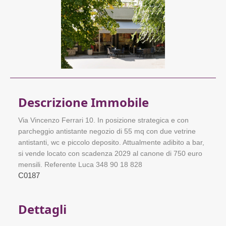
Descrizione Immobile
Via Vincenzo Ferrari 10. In posizione strategica e con
parcheggio antistante negozio di 55 mq con due vetrine
antistanti, wc e piccolo deposito. Attualmente adibito a bar,
si vende locato con scadenza 2029 al canone di 750 euro
mensili. Referente Luca 348 90 18 828
C0187
Dettagli