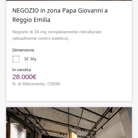
NEGOZIO in zona Papa Giovanni a
Reggio Emilia
Negozio di 34 mq completamente ristrutturato
(attualmente centro estetico)…
Dimensione
34
Mq
In vendita
28.000€
N. di Riferimento: C0096