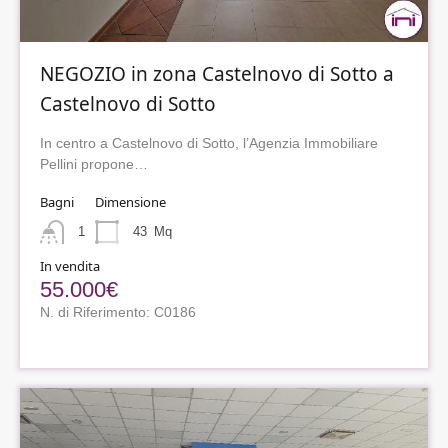
NEGOZIO in zona Castelnovo di Sotto a
Castelnovo di Sotto
In centro a Castelnovo di Sotto, l’Agenzia Immobiliare
Pellini propone…
Bagni
Dimensione
1
43
Mq
In vendita
55.000€
N. di Riferimento: C0186