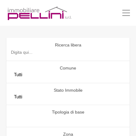
Ricerca libera
Comune
Stato Immobile
Tipologia di base
Zona