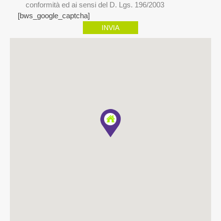
conformità ed ai sensi del D. Lgs. 196/2003
[bws_google_captcha]
INVIA