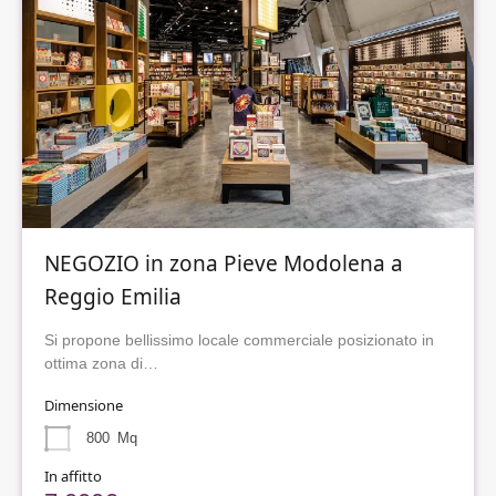
NEGOZIO in zona Pieve Modolena a
Reggio Emilia
Si propone bellissimo locale commerciale posizionato in
ottima zona di…
Dimensione
800
Mq
In affitto