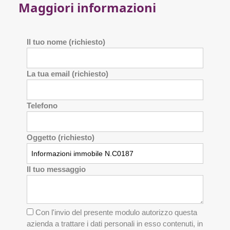
Maggiori informazioni
Il tuo nome (richiesto)
La tua email (richiesto)
Telefono
Oggetto (richiesto)
Il tuo messaggio
Con l'invio del presente modulo autorizzo questa
azienda a trattare i dati personali in esso contenuti, in